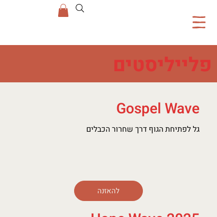
פלייליסטים
Gospel Wave
גל לפתיחת הגוף דרך שחרור הכבלים
להאזנה