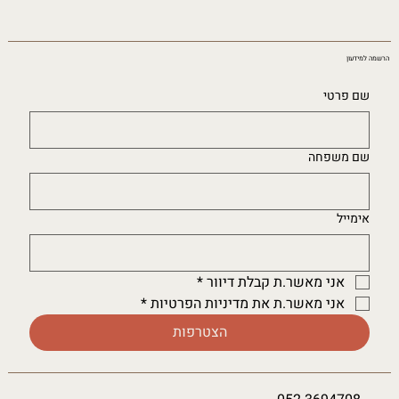
הרשמה למידעון
שם פרטי
שם משפחה
אימייל
אני מאשר.ת קבלת דיוור
*
אני מאשר.ת את מדיניות הפרטיות
*
הצטרפות