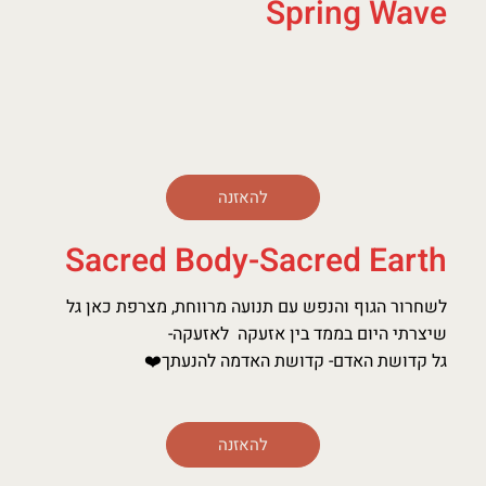
Spring Wave
להאזנה
Sacred Body-Sacred Earth
לשחרור הגוף והנפש עם תנועה מרווחת, מצרפת כאן גל
שיצרתי היום בממד בין אזעקה לאזעקה-
גל קדושת האדם- קדושת האדמה להנעתך❤️
להאזנה