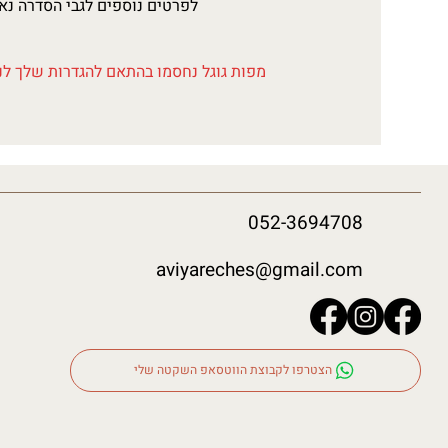
לפרטים נוספים לגבי הסדרה נא לפנות 
מפות גוגל נחסמו בהתאם להגדרות שלך לנת
052-3694708
aviyareches@gmail.com
הצטרפו לקבוצת הווטסאפ השקטה שלי