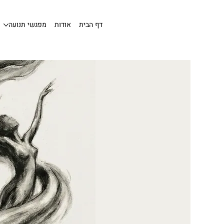
דף הבית
אודות
מפגשי תנועה