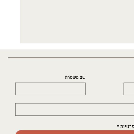
שם משפחה
פרטיות
*