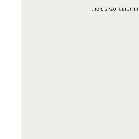
דות, המדיטציה, עיסוי, 