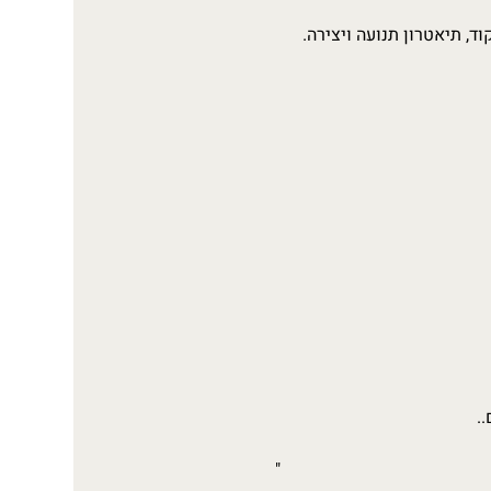
, תיאטרון תנועה ויצירה.
.
"