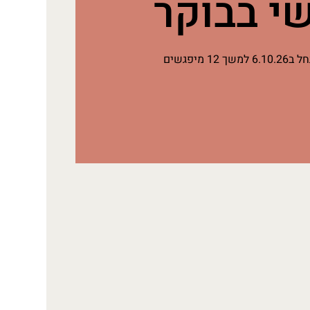
י בבוקר
1 מיפגשים