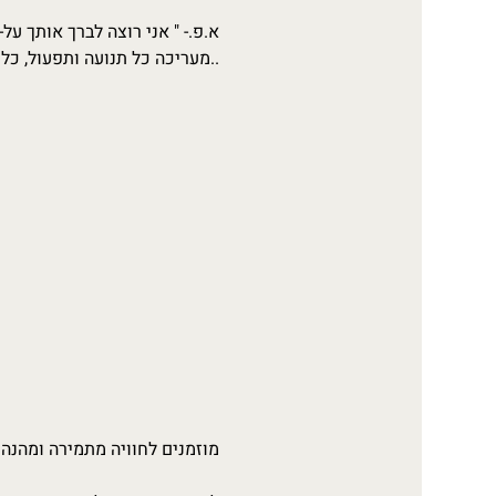
א.פ.- " אני רוצה לברך אותך על
..מעריכה כל תנועה ותפעול, כל 
מוזמנים לחוויה מתמירה ומהנה.