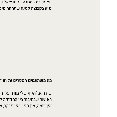
מאפשרת התמרה ופוטנציאל שינו
ננוע בקבוצה קטנה שתהווה מיכל
מה משתתפים מספרים על חוויו
שירה א.-"הגוף שלי מודה על- ה
האושר שבחיבור בין המוזיקה ל
אין רואה, אין מגיב, אין מבקר,