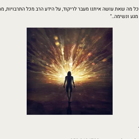
-כל מה שאת עושה איתנו מעבר לריקוד, על הידע הרב מכל התרבויות, מתו
מגע ונשימה.."