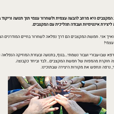
קצבים היא מרחב להבעה עצמית ולשחרור עצמי תוך תנועה וריקוד ב
יצירת אינטימיות ועבודה תהליכית עם המקצבים.
ואיך אני. חמשת המקצבים הם דרך נפלאה לשחרור בחיים המודרנים המת
עצמי!
 שבו-עבורי ועבור נשמתי...בגוף, בתנועה ובעזרת המוזיקה הנפלאה
ועה חוקרת מהמפות של חמשת המקצבים...לבד וביחד כקבוצה.
, נרפה ונחפש את מקורות היצירה שבתוכינו.