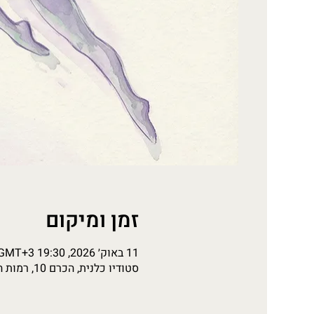
זמן ומיקום
11 באוק׳ 2026, 19:30 GMT‎+3‎
סטודיו כלנית, הכרם 10, רמות השבים, ישראל