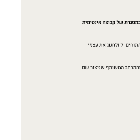
מסגרת של קבוצה אינטימית 
וחים- ל-ולחגוג את עצמי 
 והמרחב המשותף שניצור שם 