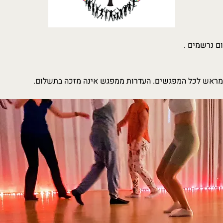
ם נרשמים .
ראש לכל המפגשים. העדרות ממפגש אינה מזכה בתשלום.