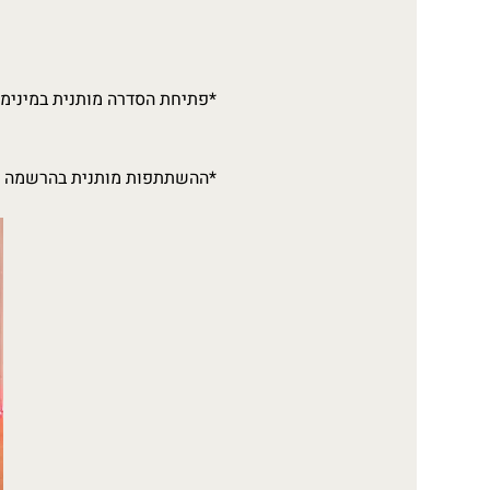
*פתיחת הסדרה מותנית במינימו
*ההשתתפות מותנית בהרשמה מ