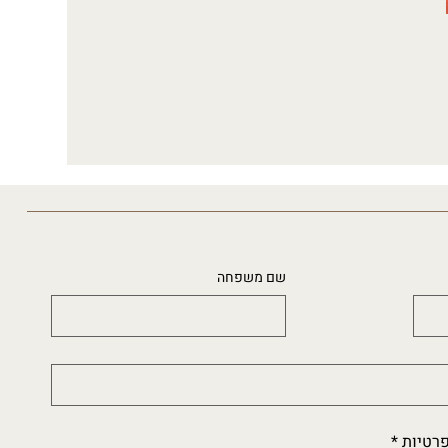
שם משפחה
פרטיות
*