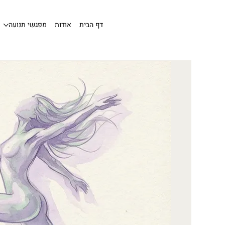
דף הבית
אודות
מפגשי תנועה