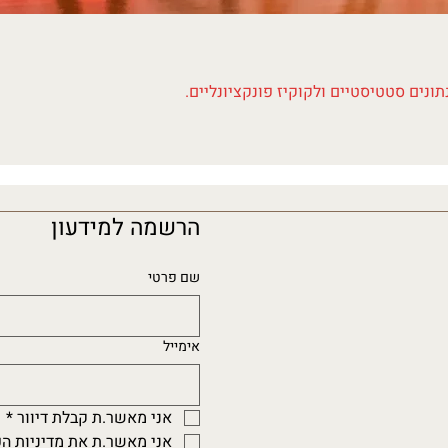
ונים סטטיסטיים ולקוקיז פונקציונליים.
הרשמה למידעון
שם פרטי
אימייל
אני מאשר.ת קבלת דיוור
*
אני מאשר.ת את מדיניות ה