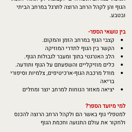
הגוף והן לקהל הרחב הרוצה לתרגל במרחב הביתי 
ובטבע.
בין נושאי הספר-
קצבי הגוף במרחב הזמן והמקום.
הקשר בין הגוף לתדרי המוזיקה
הלב האנרגטי בתוך ומעבר לגבולות הגוף.
כלים מוזיקליים והשפעתם על הגוף ותודעה.
מודל מרכבת הגוף-ארכיטיפים, צלמיות וסיפורי 
בריאה
יציאה מאזור הנוחות למרחב יוצר ומחלים
למי מיועד הספר?
למטפלי גוף באשר הם ולקהל הרחב הרוצה להכנס 
ולחקור את עולם התנועה וחכמת הגוף