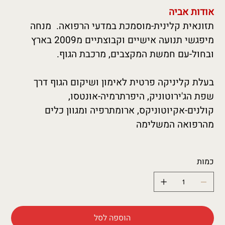
אודות אביה
תזונאית קלינית-מוסמכת במדעי הרפואה.  מנחה 
מיפגשי תנועה אישיים וקבוצתיים מ2009 בארץ 
ובחול-עם חמשת המקצבים, מרכבת הגוף.
בעלת קליניקה פרטית לאימון ושיקום הגוף דרך 
שפת הג'ירוטוניק, היפרתרמיה-אונטסו, 
קולנים-אקיוטוניקס, ארומתרפיה ומגוון כלים 
מהרפואה המשלימה
כמות
הוספה לסל