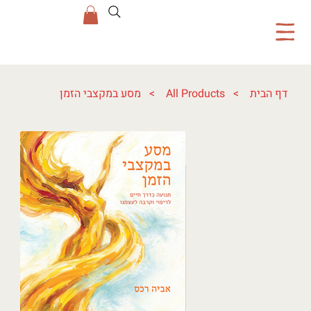
דף הבית
>
All Products
>
מסע במקצבי הזמן