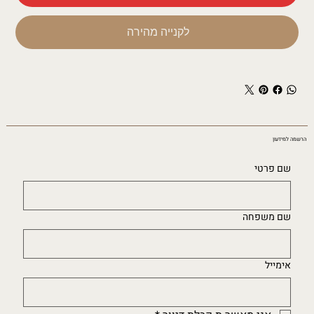
לקנייה מהירה
הרשמה למידעון
שם פרטי
שם משפחה
אימייל